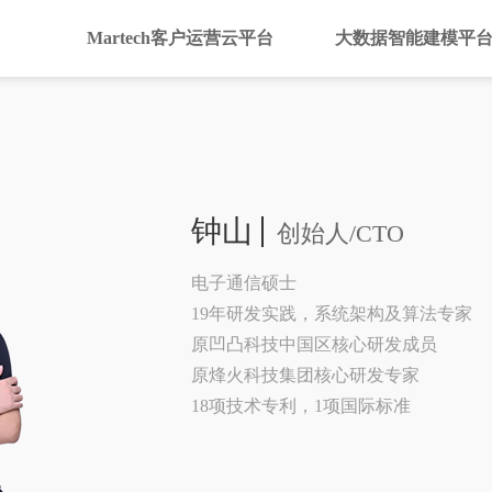
Martech客户运营云平台
大数据智能建模平
钟山
创始人/CTO
电子通信硕士
19年研发实践，系统架构及算法专家
原凹凸科技中国区核心研发成员
原烽火科技集团核心研发专家
18项技术专利，1项国际标准