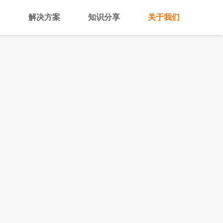
台
解决方案
知识分享
关于我们